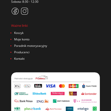
Sobota: 8:30 - 12:30
Ważne linki
Koszyk
Moje konto
Poradnik motoryzacyjny
Producenci
Kontakt