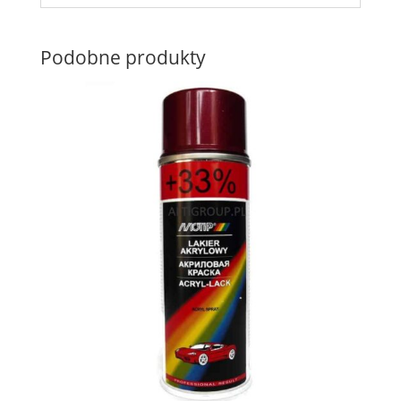
Podobne produkty