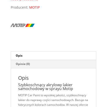
spray
Producent:
MOTIP
Opis
Opinie (0)
Opis
Szybkoschnący akrylowy lakier
samochodowy w sprayu Motip
MOTIP Car Paint to wysokiej jakości, szybkoschnący
lakier do naprawy części samochodowych. Bazuje na
fabrycznych kolorach samochodów. W naszej ofercie