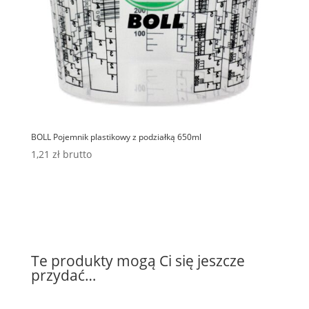
BOLL Pojemnik plastikowy z podziałką 650ml
1,21
zł
brutto
Te produkty mogą Ci się jeszcze
przydać…