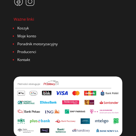
Ważne linki
Koszyk
Moje konto
Poradnik motoryzacyjny
Producenci
Kontakt