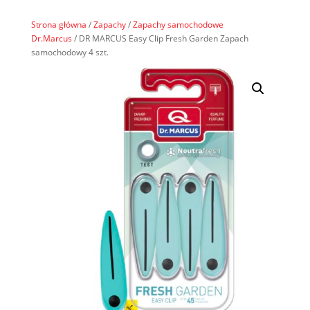
Strona główna
/
Zapachy
/
Zapachy samochodowe
Dr.Marcus
/ DR MARCUS Easy Clip Fresh Garden Zapach
samochodowy 4 szt.