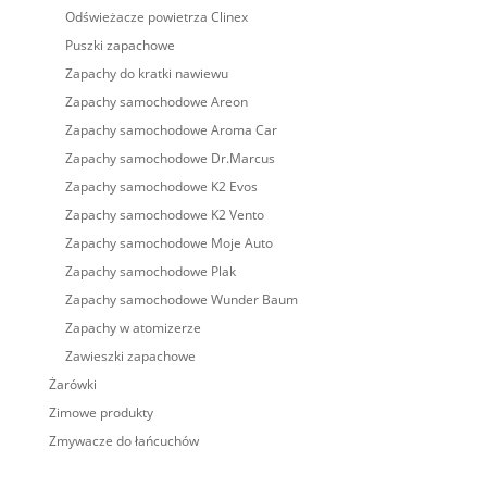
Odświeżacze powietrza Clinex
Puszki zapachowe
Zapachy do kratki nawiewu
Zapachy samochodowe Areon
Zapachy samochodowe Aroma Car
Zapachy samochodowe Dr.Marcus
Zapachy samochodowe K2 Evos
Zapachy samochodowe K2 Vento
Zapachy samochodowe Moje Auto
Zapachy samochodowe Plak
Zapachy samochodowe Wunder Baum
Zapachy w atomizerze
Zawieszki zapachowe
Żarówki
Zimowe produkty
Zmywacze do łańcuchów