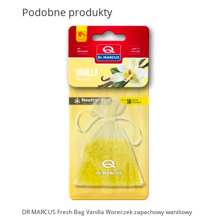
Podobne produkty
DR MARCUS Fresh Bag Vanilla Woreczek zapachowy waniliowy