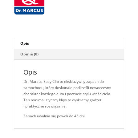
Opis
Opinie (0)
Opis
Dr. Marcus Easy Clip to ekskluzywny zapach do
samochodu, który doskonale podkreśli nowoczesny
charakter każdego auta i poczucie stylu właściciela.
Ten minimalistyczny klips to dyskretny gadżet
i praktyczne rozwiązanie.
Zapach uwalnia się powoli do 45 dni.