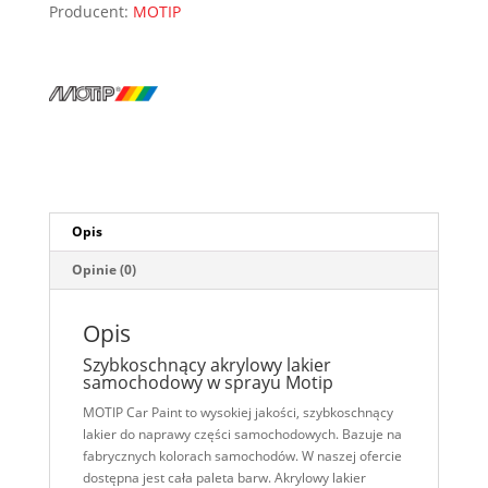
Producent:
MOTIP
Opis
Opinie (0)
Opis
Szybkoschnący akrylowy lakier
samochodowy w sprayu Motip
MOTIP Car Paint to wysokiej jakości, szybkoschnący
lakier do naprawy części samochodowych. Bazuje na
fabrycznych kolorach samochodów. W naszej ofercie
dostępna jest cała paleta barw. Akrylowy lakier