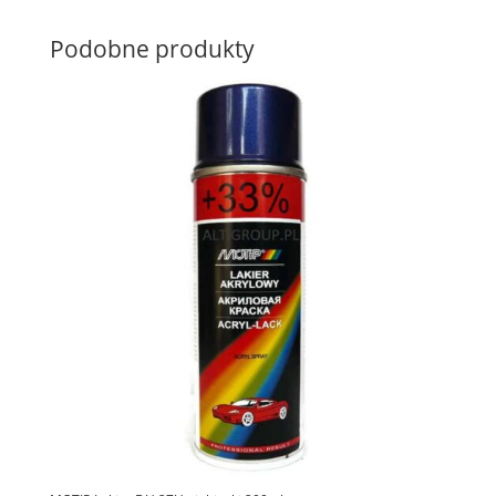
Podobne produkty