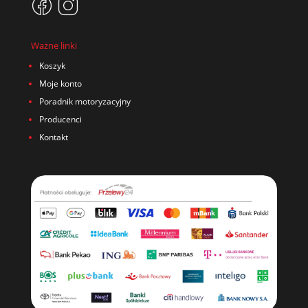
Ważne linki
Koszyk
Moje konto
Poradnik motoryzacyjny
Producenci
Kontakt