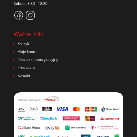
Sobota: 8:30 - 12:30
Ważne linki
Koszyk
Moje konto
Poradnik motoryzacyjny
Producenci
Kontakt