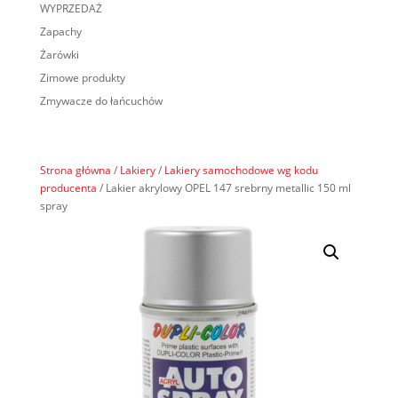
WYPRZEDAŻ
Zapachy
Żarówki
Zimowe produkty
Zmywacze do łańcuchów
Strona główna
/
Lakiery
/
Lakiery samochodowe wg kodu
producenta
/ Lakier akrylowy OPEL 147 srebrny metallic 150 ml
spray