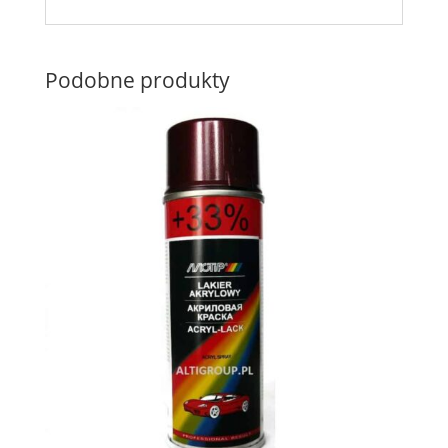
Podobne produkty